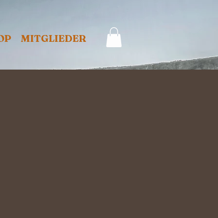
OP
MITGLIEDER