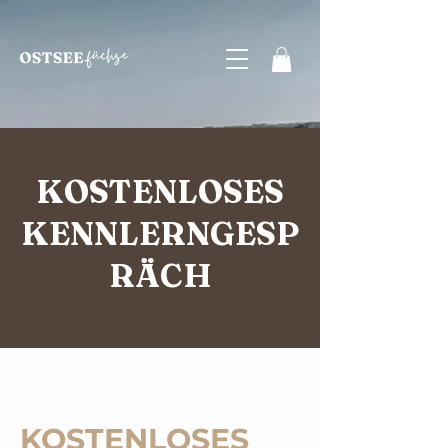
KOSTENLOSES
KENNLERNGESP
RÄCH
KOSTENLOSES