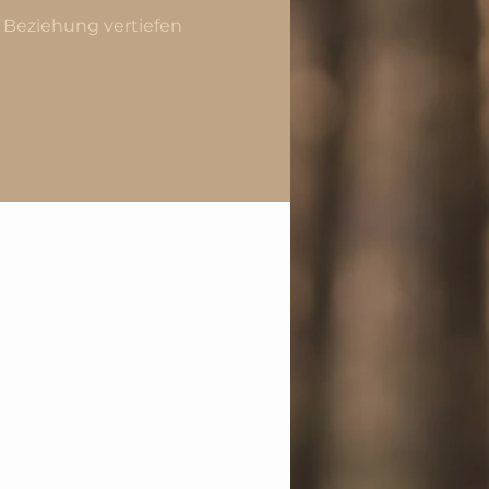
 Beziehung vertiefen