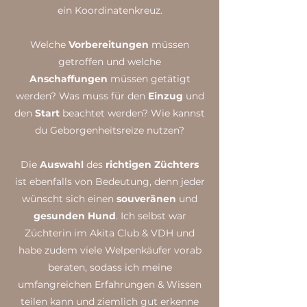
ein Koordinatenkreuz.
Welche
Vorbereitungen
müssen
getroffen und welche
Anschaffungen
müssen getätigt
werden? Was muss für den
Einzug
und
den
Start
beachtet werden? Wie kannst
du Geborgenheitsreize nutzen?
Die
Auswahl
des
richtigen Züchters
ist ebenfalls von Bedeutung, denn jeder
wünscht sich einen
souveränen
und
gesunden
Hund
. Ich selbst war
Züchterin im Akita Club & VDH und
habe zudem viele Welpenkäufer vorab
beraten, sodass ich meine
umfangreichen Erfahrungen & Wissen
teilen kann und ziemlich gut erkenne