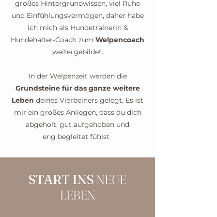
großes Hintergrundwissen, viel Ruhe
und Einfühlungsvermögen, daher habe
ich mich als Hundetrainerin &
Hundehalter-Coach zum
Welpencoach
weitergebildet.
In der Welpenzeit werden die
Grundsteine für das ganze weitere
Leben
deines Vierbeiners gelegt. Es ist
mir ein großes Anliegen, dass du dich
abgeholt, gut aufgehoben und
eng begleitet fühlst.
START INS
NEUE
LEBEN