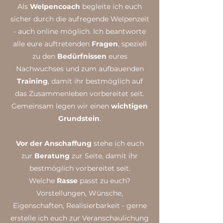
Als
Welpencoach
begleite ich euch
sicher durch die aufregende Welpenzeit
- auch online möglich. Ich beantworte
alle eure auftretenden
Fragen
, speziell
zu den
Bedürfnissen
eures
Nachwuchses und zum aufbauenden
Training
, damit ihr bestmöglich auf
das Zusammenleben vorbereitet seit.
Gemeinsam legen wir einen
wichtigen
Grundstein
.
Vor der Anschaffung
stehe ich euch
zur
Beratung
zur Seite, damit ihr
bestmöglich vorbereitet seit.
Welche
Rasse
passt zu euch?
Vorstellungen, Wünsche,
Eigenschaften, Realisierbarkeit - gerne
erstelle ich euch zur Veranschaulichung