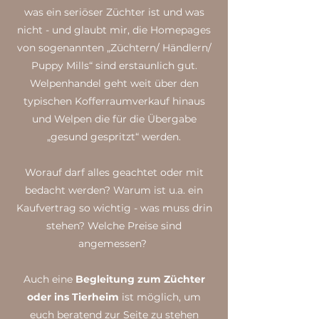
was ein seriöser Züchter ist und was
nicht - und glaubt mir, die Homepages
von sogenannten „Züchtern/ Händlern/
Puppy Mills“ sind erstaunlich gut.
Welpenhandel geht weit über den
typischen Kofferraumverkauf hinaus
und Welpen die für die Übergabe
„gesund gespritzt“ werden.
Worauf darf alles geachtet oder mit
bedacht werden? Warum ist u.a. ein
Kaufvertrag so wichtig - was muss drin
stehen? Welche Preise sind
angemessen?
Auch eine
Begleitung zum Züchter
oder ins Tierheim
ist möglich, um
euch beratend zur Seite zu stehen