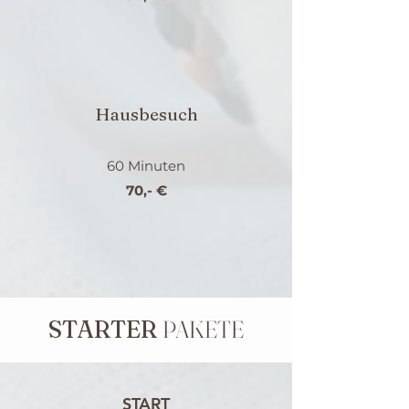
Hausbesuch
60 Minuten
70,- €
STARTER
PAKETE
START