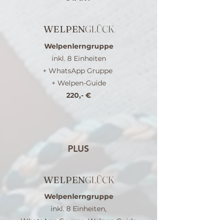
WELPEN
GLÜCK
Welpenlerngruppe
inkl. 8 Einheiten
+ WhatsApp Gruppe
+ Welpen-Guide
220,- €
PLUS
WELPEN
GLÜCK
Welpenlerngruppe
inkl. 8 Einheiten,