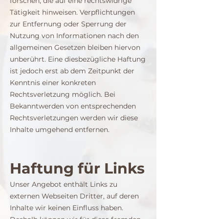
forschen, die auf eine rechtswidrige
Tätigkeit hinweisen. Verpflichtungen
zur Entfernung oder Sperrung der
Nutzung von Informationen nach den
allgemeinen Gesetzen bleiben hiervon
unberührt. Eine diesbezügliche Haftung
ist jedoch erst ab dem Zeitpunkt der
Kenntnis einer konkreten
Rechtsverletzung möglich. Bei
Bekanntwerden von entsprechenden
Rechtsverletzungen werden wir diese
Inhalte umgehend entfernen.
Haftung für Links
Unser Angebot enthält Links zu
externen Webseiten Dritter, auf deren
Inhalte wir keinen Einfluss haben.