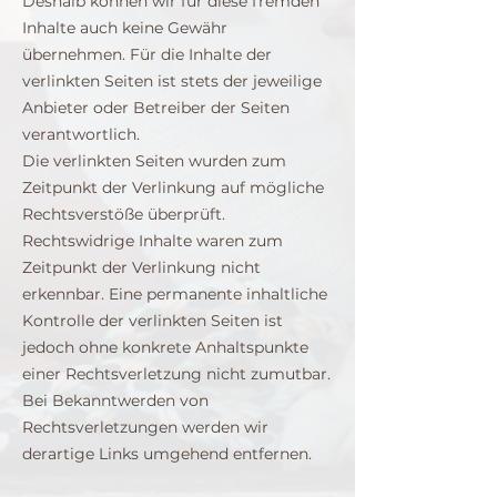
Deshalb können wir für diese fremden
Inhalte auch keine Gewähr
übernehmen. Für die Inhalte der
verlinkten Seiten ist stets der jeweilige
Anbieter oder Betreiber der Seiten
verantwortlich.
Die verlinkten Seiten wurden zum
Zeitpunkt der Verlinkung auf mögliche
Rechtsverstöße überprüft.
Rechtswidrige Inhalte waren zum
Zeitpunkt der Verlinkung nicht
erkennbar. Eine permanente inhaltliche
Kontrolle der verlinkten Seiten ist
jedoch ohne konkrete Anhaltspunkte
einer Rechtsverletzung nicht zumutbar.
Bei Bekanntwerden von
Rechtsverletzungen werden wir
derartige Links umgehend entfernen.