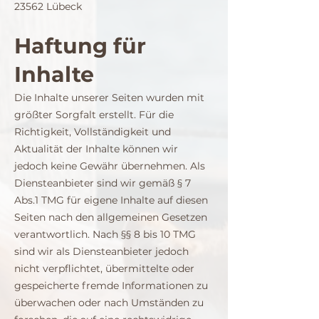
23562 Lübeck
Haftung für
Inhalte
Die Inhalte unserer Seiten wurden mit
größter Sorgfalt erstellt. Für die
Richtigkeit, Vollständigkeit und
Aktualität der Inhalte können wir
jedoch keine Gewähr übernehmen. Als
Diensteanbieter sind wir gemäß § 7
Abs.1 TMG für eigene Inhalte auf diesen
Seiten nach den allgemeinen Gesetzen
verantwortlich. Nach §§ 8 bis 10 TMG
sind wir als Diensteanbieter jedoch
nicht verpflichtet, übermittelte oder
gespeicherte fremde Informationen zu
überwachen oder nach Umständen zu