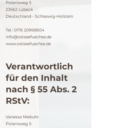
Polarisweg 5
23562 Lübeck
Deutschland - Schleswig-Holstein
Tel.: 0176 20968604
info@ostseefuechse.de
www.ostseefuechse.de
Verantwortlich
für den Inhalt
nach § 55 Abs. 2
RStV:
Vanessa Niebuhr
Polarisweg 5