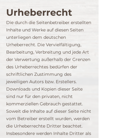
Urheberrecht
Die durch die Seitenbetreiber erstellten
Inhalte und Werke auf diesen Seiten
unterliegen dem deutschen
Urheberrecht. Die Vervielfältigung,
Bearbeitung, Verbreitung und jede Art
der Verwertung außerhalb der Grenzen
des Urheberrechtes bedürfen der
schriftlichen Zustimmung des
jeweiligen Autors bzw. Erstellers.
Downloads und Kopien dieser Seite
sind nur für den privaten, nicht
kommerziellen Gebrauch gestattet.
Soweit die Inhalte auf dieser Seite nicht
vom Betreiber erstellt wurden, werden
die Urheberrechte Dritter beachtet.
Insbesondere werden Inhalte Dritter als