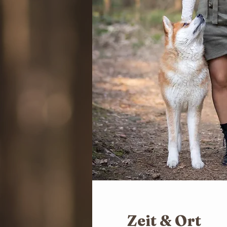
Zeit & Ort