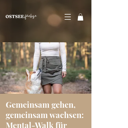
Gemeinsam gehen,
gemeinsam wachsen:
Mental-Walk für