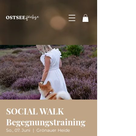
SOCIAL WALK
Begegnungstraining
So., 07. Juni
  |  
Grönauer Heide