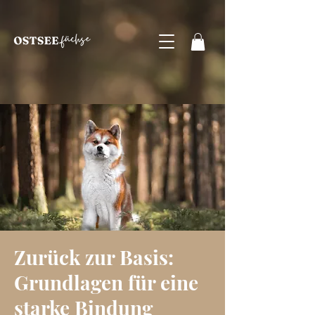
Zurück zur Basis:
Grundlagen für eine
starke Bindung