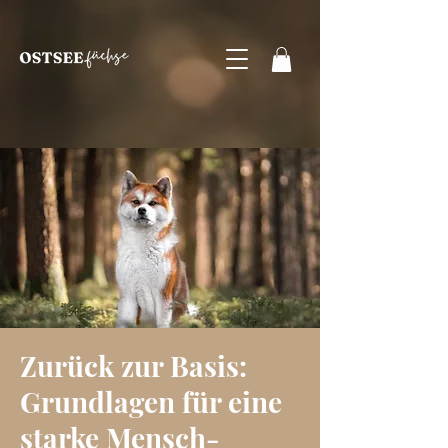
Zurück zur Basis:
Grundlagen für eine
starke Mensch-